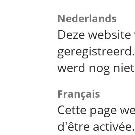
Nederlands
Deze website 
geregistreer
werd nog niet
Français
Cette page we
d'être activée.