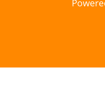
Powere